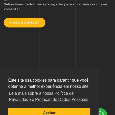
Salvar meus dados neste navegador para a próxima vez que eu
comentar.
POST COMMENT
Este site usa cookies para garantir que você
obtenha a melhor experiência em nosso site.
Leia mais sobre a nossa Política de
Privacidade e Proteção de Dados Pessoais
Política de Privacidade e Proteção de Dados Pessoais
Aceitar