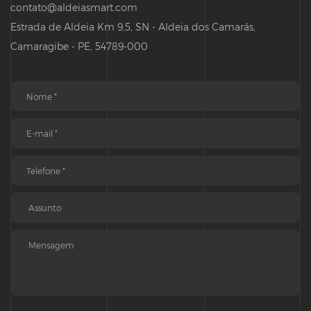
contato@aldeiasmart.com
Estrada de Aldeia Km 9,5, SN - Aldeia dos Camarás,
Camaragibe - PE, 54789-000