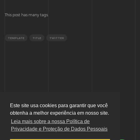
This post has many tags.
TEMPLATE
TITLE
TWITTER
Este site usa cookies para garantir que você
obtenha a melhor experiência em nosso site.
Leia mais sobre a nossa Política de
Privacidade e Proteção de Dados Pessoais
Política de Privacidade e Proteção de Dados Pessoais