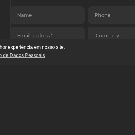
hor experiência em nosso site.
ção de Dados Pessoais