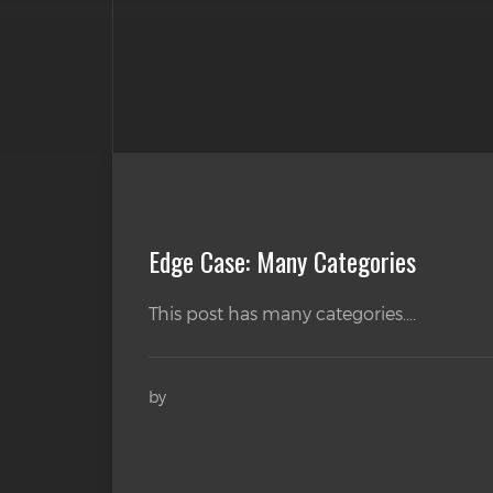
Edge Case: Many Categories
This post has many categories....
by