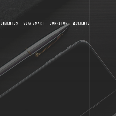
POIMENTOS
SEJA SMART
CORRETOR
CLIENTE