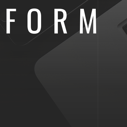
IFORM